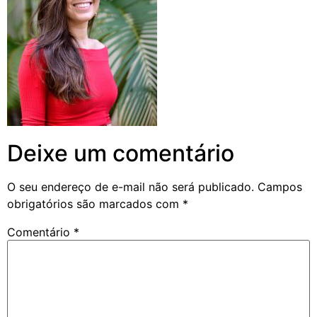
Deixe um comentário
O seu endereço de e-mail não será publicado.
Campos
obrigatórios são marcados com
*
Comentário
*