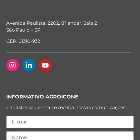
Avenida Paulista, 2202, 8º andar, Sala 2
São Paulo – SP
CEP: 01310-932
INFORMATIVO AGROICONE
Cadastre seu e-mail e receba nossas comunicações.