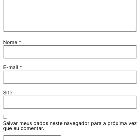
Nome
*
E-mail
*
Site
Salvar meus dados neste navegador para a próxima vez
que eu comentar.