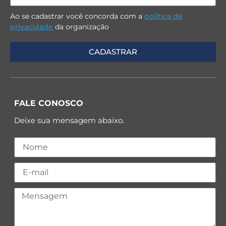
Ao se cadastrar você concorda com a
política de
privacidade
da organização
FALE CONOSCO
Deixe sua mensagem abaixo.