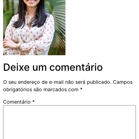
Deixe um comentário
O seu endereço de e-mail não será publicado.
Campos
obrigatórios são marcados com
*
Comentário
*