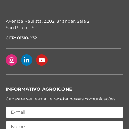
Avenida Paulista, 2202, 8º andar, Sala 2
São Paulo – SP
CEP: 01310-932
INFORMATIVO AGROICONE
Cadastre seu e-mail e receba nossas comunicações.