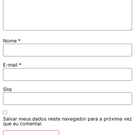
Nome
*
E-mail
*
Site
Salvar meus dados neste navegador para a próxima vez
que eu comentar.