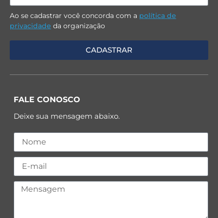
Ao se cadastrar você concorda com a
política de
privacidade
da organização
FALE CONOSCO
Deixe sua mensagem abaixo.