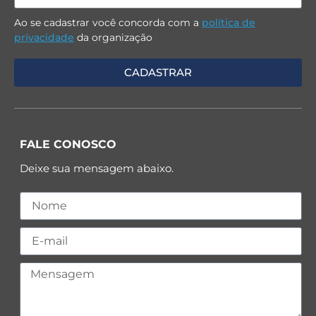
Ao se cadastrar você concorda com a
política de
privacidade
da organização
FALE CONOSCO
Deixe sua mensagem abaixo.