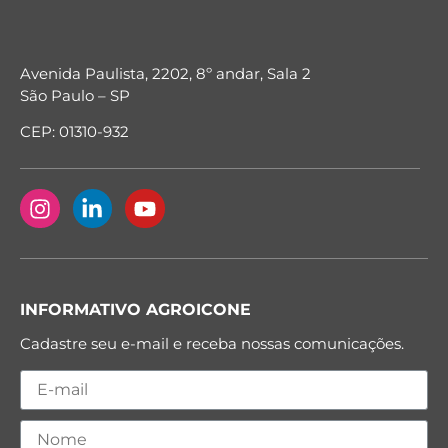
Avenida Paulista, 2202, 8º andar, Sala 2
São Paulo – SP
CEP: 01310-932
INFORMATIVO AGROICONE
Cadastre seu e-mail e receba nossas comunicações.