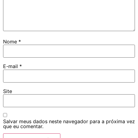
Nome
*
E-mail
*
Site
Salvar meus dados neste navegador para a próxima vez
que eu comentar.