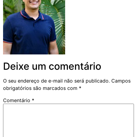
Deixe um comentário
O seu endereço de e-mail não será publicado.
Campos
obrigatórios são marcados com
*
Comentário
*