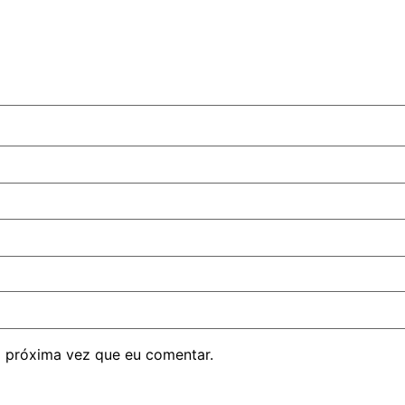
 próxima vez que eu comentar.