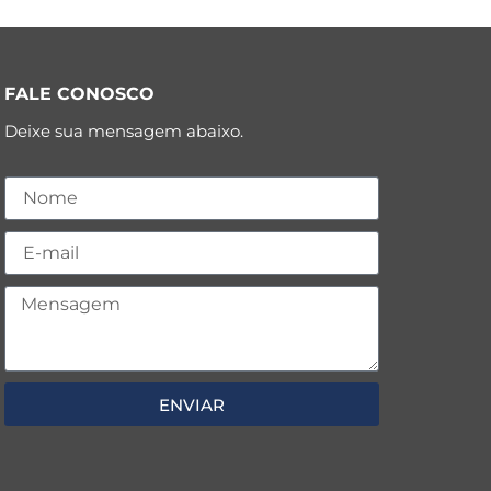
FALE CONOSCO
Deixe sua mensagem abaixo.
ENVIAR