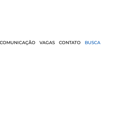
COMUNICAÇÃO
VAGAS
CONTATO
BUSCA