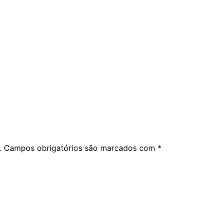
.
Campos obrigatórios são marcados com
*