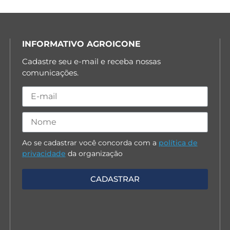
INFORMATIVO AGROICONE
Cadastre seu e-mail e receba nossas
comunicações.
Ao se cadastrar você concorda com a
política de
privacidade
da organização