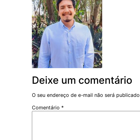
Deixe um comentário
O seu endereço de e-mail não será publicado
Comentário
*