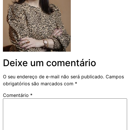
Deixe um comentário
O seu endereço de e-mail não será publicado.
Campos
obrigatórios são marcados com
*
Comentário
*