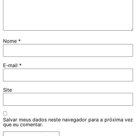
Nome
*
E-mail
*
Site
Salvar meus dados neste navegador para a próxima vez
que eu comentar.