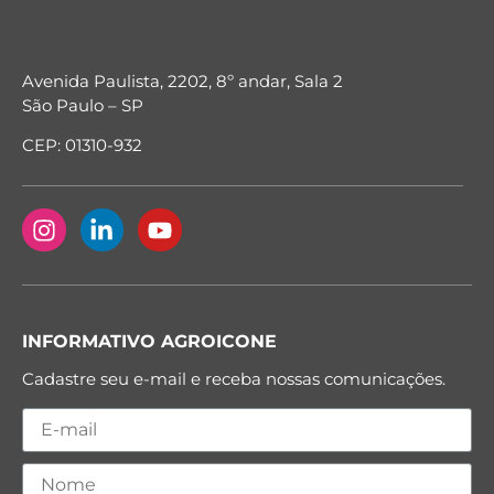
Avenida Paulista, 2202, 8º andar, Sala 2
São Paulo – SP
CEP: 01310-932
INFORMATIVO AGROICONE
Cadastre seu e-mail e receba nossas comunicações.