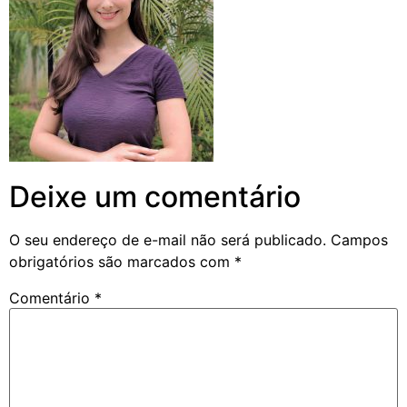
Deixe um comentário
O seu endereço de e-mail não será publicado.
Campos
obrigatórios são marcados com
*
Comentário
*