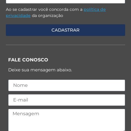
Ao se cadastrar você concorda com a
política de
privacidade
da organização
FALE CONOSCO
Deixe sua mensagem abaixo.