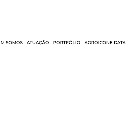
EM SOMOS
ATUAÇÃO
PORTFÓLIO
AGROICONE DATA