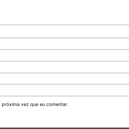
 próxima vez que eu comentar.