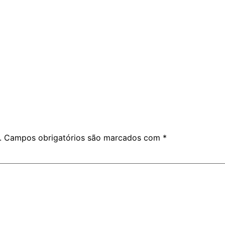
.
Campos obrigatórios são marcados com
*