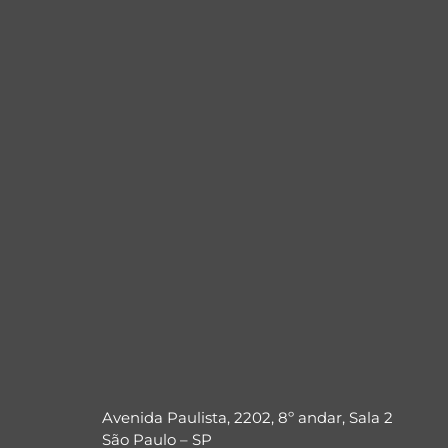
Avenida Paulista, 2202, 8º andar, Sala 2
São Paulo – SP