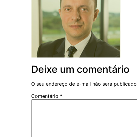
Deixe um comentário
O seu endereço de e-mail não será publicado
Comentário
*