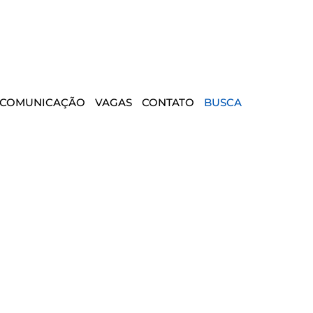
COMUNICAÇÃO
VAGAS
CONTATO
BUSCA