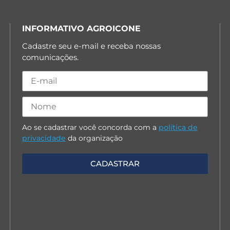
INFORMATIVO AGROICONE
Cadastre seu e-mail e receba nossas
comunicações.
Ao se cadastrar você concorda com a
política de
privacidade
da organização