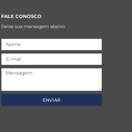
FALE CONOSCO
Deixe sua mensagem abaixo.
ENVIAR