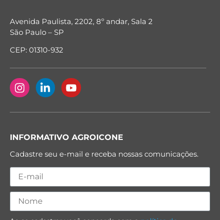
Avenida Paulista, 2202, 8º andar, Sala 2
São Paulo – SP
CEP: 01310-932
INFORMATIVO AGROICONE
Cadastre seu e-mail e receba nossas comunicações.