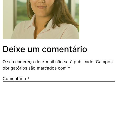
Deixe um comentário
O seu endereço de e-mail não será publicado.
Campos
obrigatórios são marcados com
*
Comentário
*