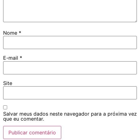
Nome
*
E-mail
*
Site
Salvar meus dados neste navegador para a próxima vez
que eu comentar.