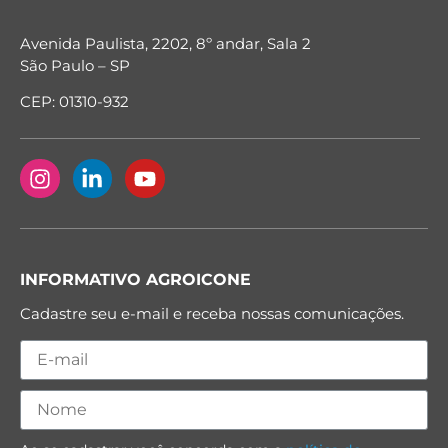
Avenida Paulista, 2202, 8º andar, Sala 2
São Paulo – SP
CEP: 01310-932
INFORMATIVO AGROICONE
Cadastre seu e-mail e receba nossas comunicações.