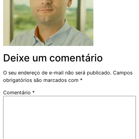
Deixe um comentário
O seu endereço de e-mail não será publicado.
Campos
obrigatórios são marcados com
*
Comentário
*