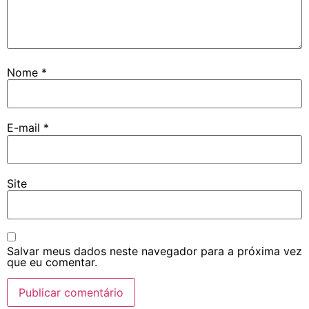
Nome
*
E-mail
*
Site
Salvar meus dados neste navegador para a próxima vez
que eu comentar.