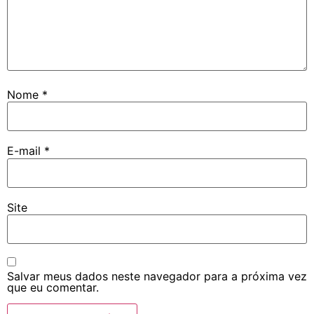
Nome
*
E-mail
*
Site
Salvar meus dados neste navegador para a próxima vez
que eu comentar.