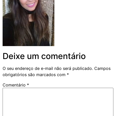
Deixe um comentário
O seu endereço de e-mail não será publicado.
Campos
obrigatórios são marcados com
*
Comentário
*