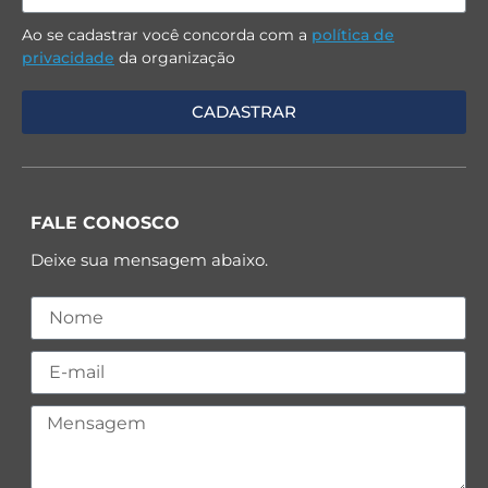
Ao se cadastrar você concorda com a
política de
privacidade
da organização
FALE CONOSCO
Deixe sua mensagem abaixo.