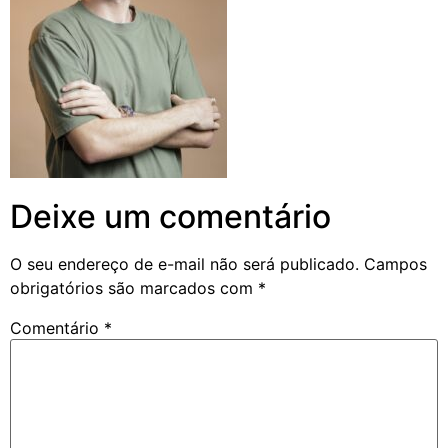
Deixe um comentário
O seu endereço de e-mail não será publicado.
Campos
obrigatórios são marcados com
*
Comentário
*