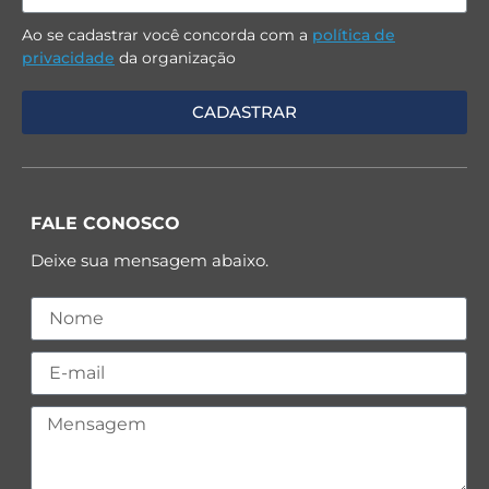
Ao se cadastrar você concorda com a
política de
privacidade
da organização
FALE CONOSCO
Deixe sua mensagem abaixo.