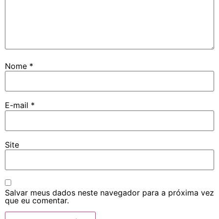
Nome
*
E-mail
*
Site
Salvar meus dados neste navegador para a próxima vez
que eu comentar.