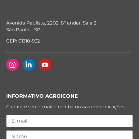
Avenida Paulista, 2202, 8º andar, Sala 2
São Paulo – SP
CEP: 01310-932
INFORMATIVO AGROICONE
Cadastre seu e-mail e receba nossas comunicações.