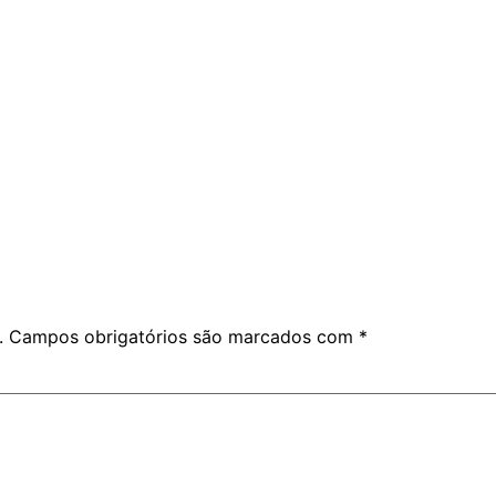
.
Campos obrigatórios são marcados com
*