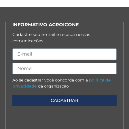
INFORMATIVO AGROICONE
Cadastre seu e-mail e receba nossas
comunicações.
Ao se cadastrar você concorda com a
política de
privacidade
da organização