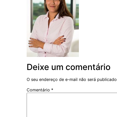
Deixe um comentário
O seu endereço de e-mail não será publicado
Comentário
*