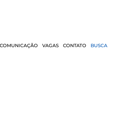
COMUNICAÇÃO
VAGAS
CONTATO
BUSCA