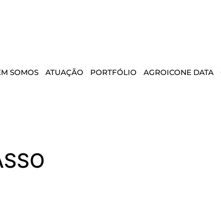
EM SOMOS
ATUAÇÃO
PORTFÓLIO
AGROICONE DATA
ASSO