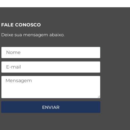
FALE CONOSCO
Deixe sua mensagem abaixo.
ENVIAR