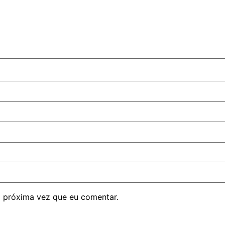
 próxima vez que eu comentar.