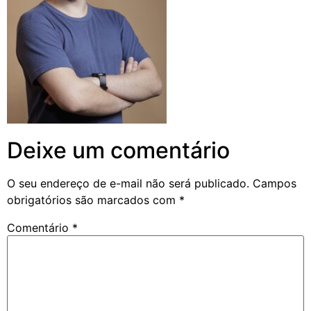
Deixe um comentário
O seu endereço de e-mail não será publicado.
Campos
obrigatórios são marcados com
*
Comentário
*