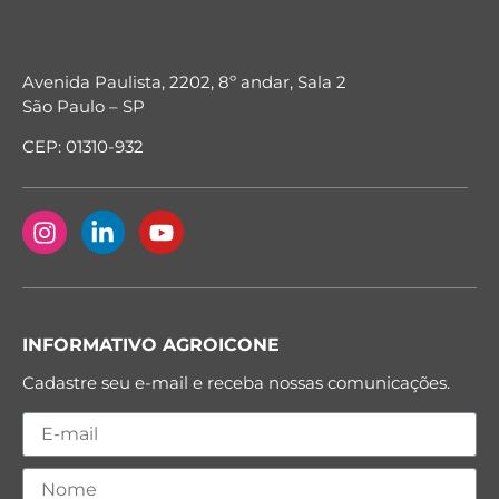
Avenida Paulista, 2202, 8º andar, Sala 2
São Paulo – SP
CEP: 01310-932
INFORMATIVO AGROICONE
Cadastre seu e-mail e receba nossas comunicações.