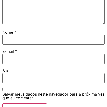
Nome
*
E-mail
*
Site
Salvar meus dados neste navegador para a próxima vez
que eu comentar.