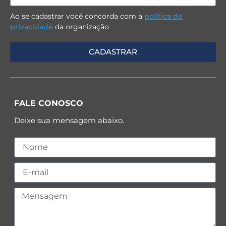
Ao se cadastrar você concorda com a
política de
privacidade
da organização
FALE CONOSCO
Deixe sua mensagem abaixo.