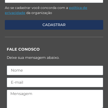
Ao se cadastrar você concorda com a
política de
privacidade
da organização
FALE CONOSCO
Deixe sua mensagem abaixo.