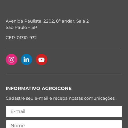
Avenida Paulista, 2202, 8º andar, Sala 2
São Paulo – SP
CEP: 01310-932
INFORMATIVO AGROICONE
Cadastre seu e-mail e receba nossas comunicações.