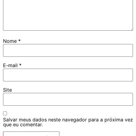
Nome
*
E-mail
*
Site
Salvar meus dados neste navegador para a próxima vez
que eu comentar.