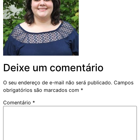
Deixe um comentário
O seu endereço de e-mail não será publicado.
Campos
obrigatórios são marcados com
*
Comentário
*