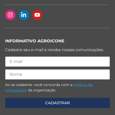
INFORMATIVO AGROICONE
Cadastre seu e-mail e receba nossas comunicações.
Ao se cadastrar você concorda com a
política de
privacidade
da organização