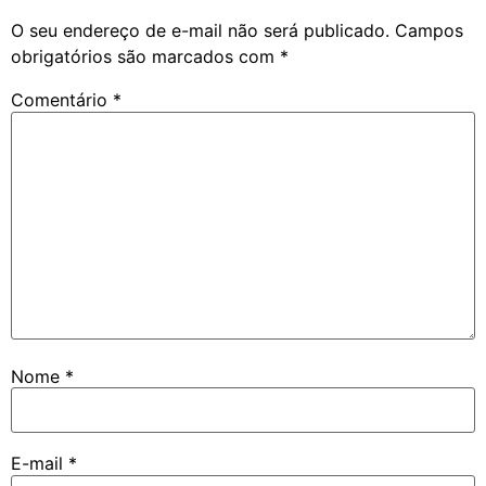
O seu endereço de e-mail não será publicado.
Campos
obrigatórios são marcados com
*
Comentário
*
Nome
*
E-mail
*