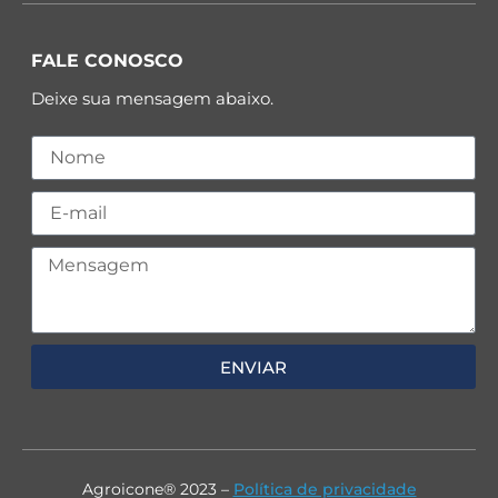
FALE CONOSCO
Deixe sua mensagem abaixo.
ENVIAR
Agroicone® 2023 –
Política de privacidade