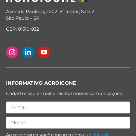
Avenida Paulista, 2202, 8º andar, Sala 2
São Paulo – SP
CEP: 01310-932
INFORMATIVO AGROICONE
Cadastre seu e-mail e receba nossas comunicações.
Ao se cadastrar você concorda com a
política de