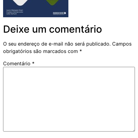
Deixe um comentário
O seu endereço de e-mail não será publicado.
Campos
obrigatórios são marcados com
*
Comentário
*