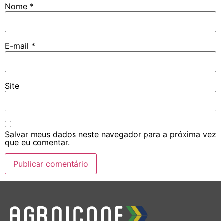
Nome
*
E-mail
*
Site
Salvar meus dados neste navegador para a próxima vez
que eu comentar.