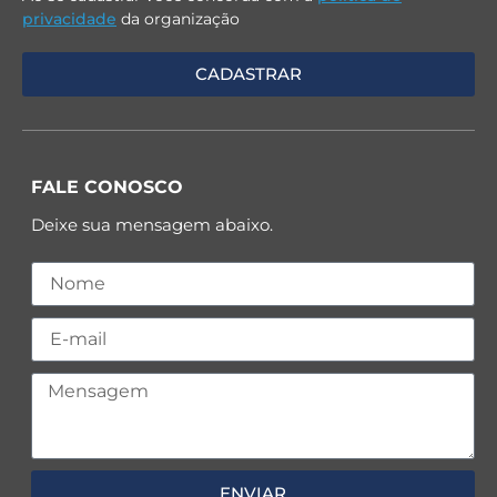
privacidade
da organização
FALE CONOSCO
Deixe sua mensagem abaixo.
ENVIAR