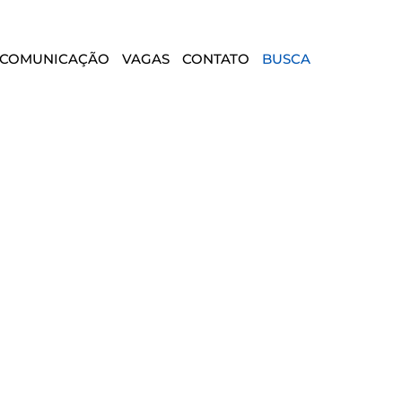
COMUNICAÇÃO
VAGAS
CONTATO
BUSCA