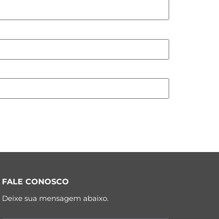
FALE CONOSCO
Deixe sua mensagem abaixo.