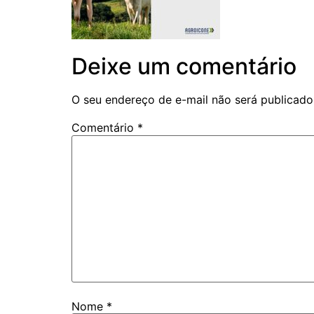
Deixe um comentário
O seu endereço de e-mail não será publicado
Comentário
*
Nome
*