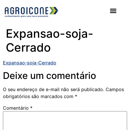
AGROICONE DATA
Expansao-soja-
Cerrado
Expansao-soja-Cerrado
Deixe um comentário
O seu endereço de e-mail não será publicado.
Campos
obrigatórios são marcados com
*
Comentário
*