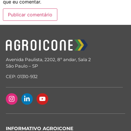
que eu comentar.
Avenida Paulista, 2202, 8º andar, Sala 2
São Paulo – SP
CEP: 01310-932
INFORMATIVO AGROICONE