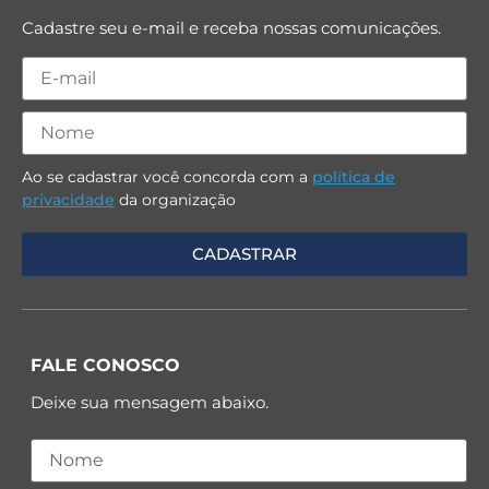
Cadastre seu e-mail e receba nossas comunicações.
Ao se cadastrar você concorda com a
política de
privacidade
da organização
FALE CONOSCO
Deixe sua mensagem abaixo.