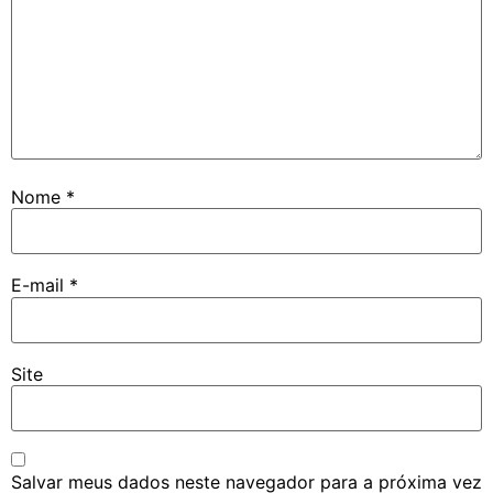
Nome
*
E-mail
*
Site
Salvar meus dados neste navegador para a próxima vez