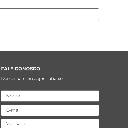
FALE CONOSCO
Deixe sua mensagem abaixo.