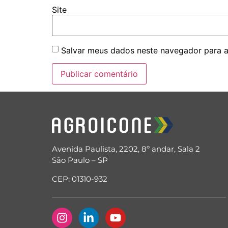
Site
Salvar meus dados neste navegador para a
Avenida Paulista, 2202, 8º andar, Sala 2
São Paulo – SP
CEP: 01310-932