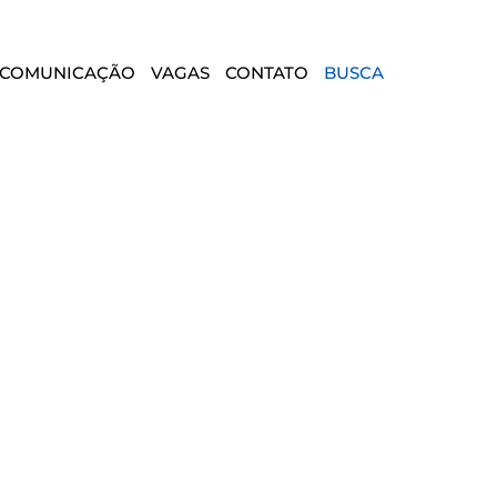
COMUNICAÇÃO
VAGAS
CONTATO
BUSCA