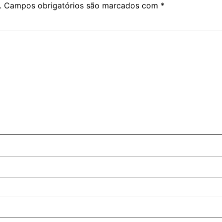
.
Campos obrigatórios são marcados com
*