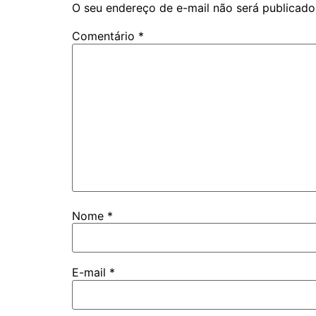
O seu endereço de e-mail não será publicado
Comentário
*
Nome
*
E-mail
*