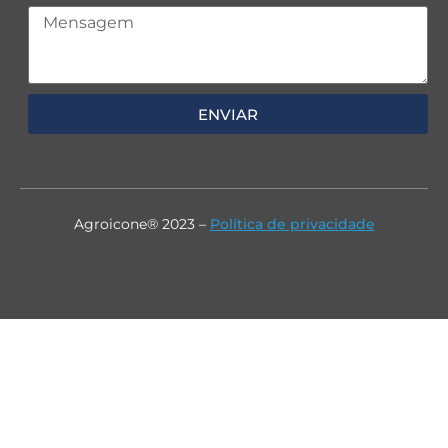
ENVIAR
Agroicone® 2023 –
Política de privacidade