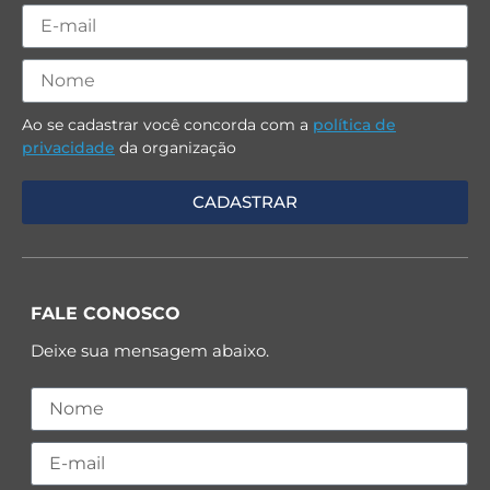
Ao se cadastrar você concorda com a
política de
privacidade
da organização
FALE CONOSCO
Deixe sua mensagem abaixo.