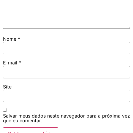
Nome
*
E-mail
*
Site
Salvar meus dados neste navegador para a próxima vez
que eu comentar.