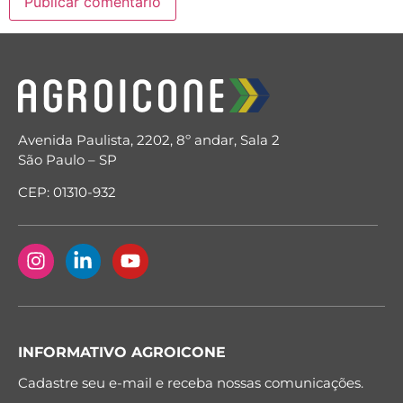
Avenida Paulista, 2202, 8º andar, Sala 2
São Paulo – SP
CEP: 01310-932
INFORMATIVO AGROICONE
Cadastre seu e-mail e receba nossas comunicações.