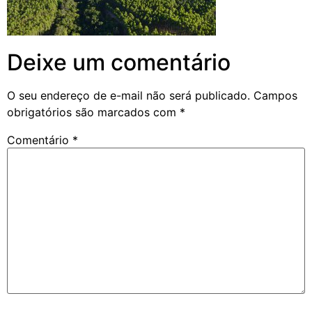
Deixe um comentário
O seu endereço de e-mail não será publicado.
Campos
obrigatórios são marcados com
*
Comentário
*