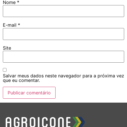
Nome
*
E-mail
*
Site
Salvar meus dados neste navegador para a próxima vez
que eu comentar.