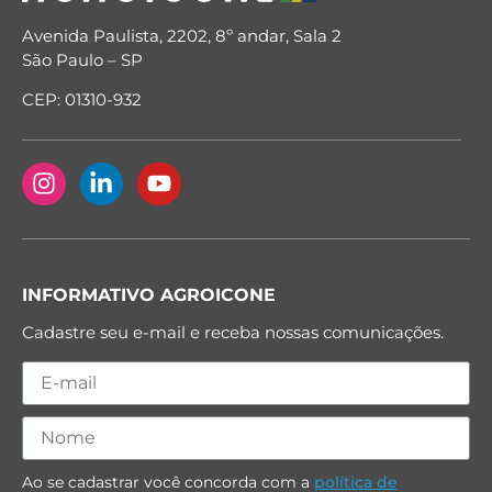
Avenida Paulista, 2202, 8º andar, Sala 2
São Paulo – SP
CEP: 01310-932
INFORMATIVO AGROICONE
Cadastre seu e-mail e receba nossas comunicações.
Ao se cadastrar você concorda com a
política de