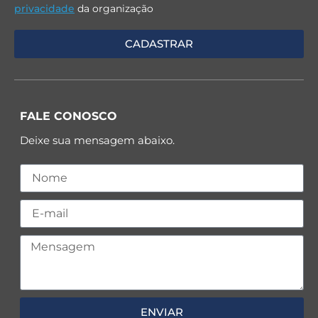
privacidade
da organização
FALE CONOSCO
Deixe sua mensagem abaixo.
ENVIAR