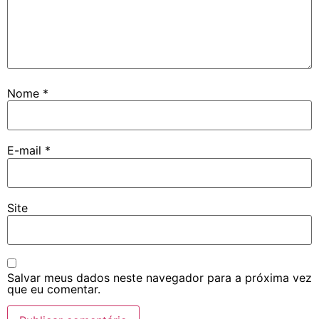
Nome
*
E-mail
*
Site
Salvar meus dados neste navegador para a próxima vez
que eu comentar.