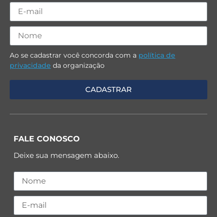
Ao se cadastrar você concorda com a
política de
privacidade
da organização
FALE CONOSCO
Deixe sua mensagem abaixo.