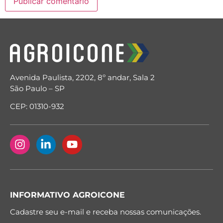
Avenida Paulista, 2202, 8º andar, Sala 2
São Paulo – SP
CEP: 01310-932
INFORMATIVO AGROICONE
Cadastre seu e-mail e receba nossas comunicações.