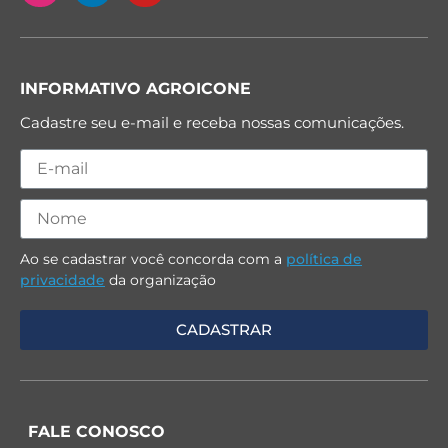
INFORMATIVO AGROICONE
Cadastre seu e-mail e receba nossas comunicações.
Ao se cadastrar você concorda com a
política de
privacidade
da organização
FALE CONOSCO