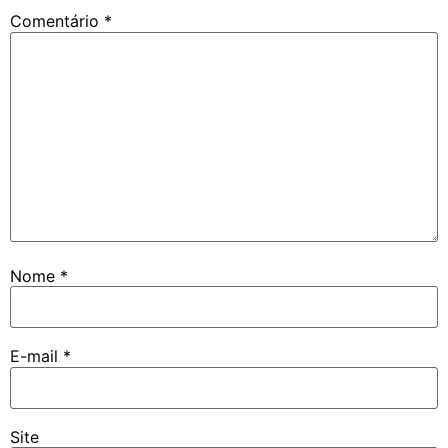
Comentário
*
Nome
*
E-mail
*
Site