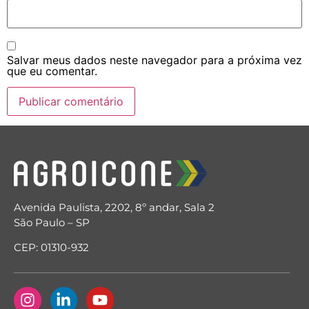
Salvar meus dados neste navegador para a próxima vez
que eu comentar.
Avenida Paulista, 2202, 8º andar, Sala 2
São Paulo – SP
CEP: 01310-932