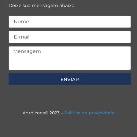
Deixe sua mensagem abaixo.
ENVIAR
Agroicone® 2023 –
Política de privacidade