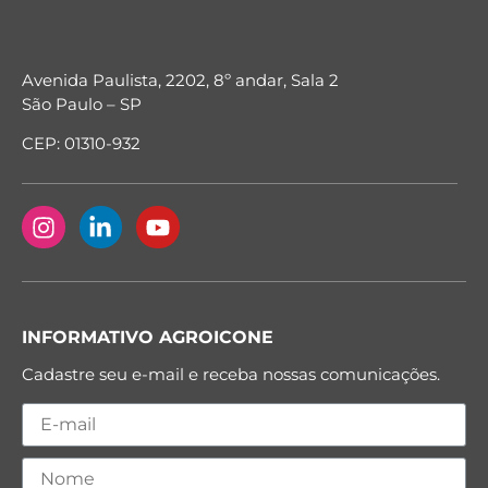
Avenida Paulista, 2202, 8º andar, Sala 2
São Paulo – SP
CEP: 01310-932
INFORMATIVO AGROICONE
Cadastre seu e-mail e receba nossas comunicações.