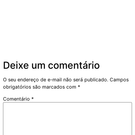
Deixe um comentário
O seu endereço de e-mail não será publicado.
Campos
obrigatórios são marcados com
*
Comentário
*