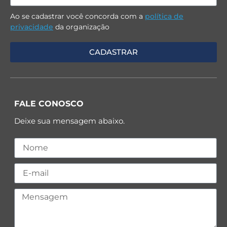
Ao se cadastrar você concorda com a
política de
privacidade
da organização
FALE CONOSCO
Deixe sua mensagem abaixo.