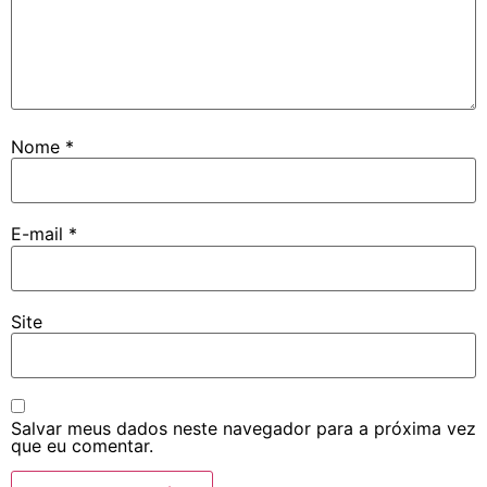
Nome
*
E-mail
*
Site
Salvar meus dados neste navegador para a próxima vez
que eu comentar.