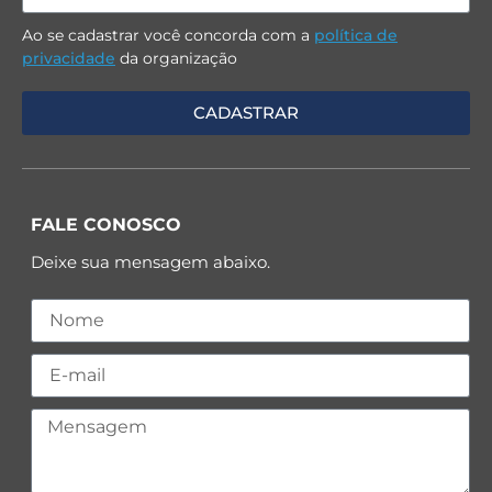
Ao se cadastrar você concorda com a
política de
privacidade
da organização
FALE CONOSCO
Deixe sua mensagem abaixo.