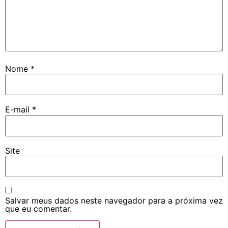
Nome
*
E-mail
*
Site
Salvar meus dados neste navegador para a próxima vez
que eu comentar.