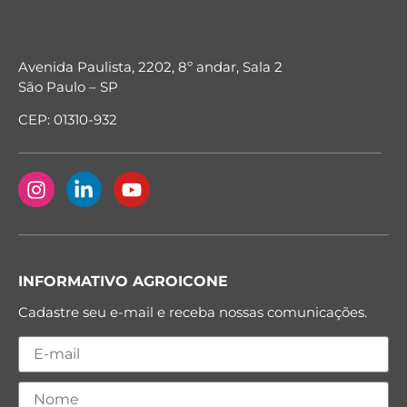
Avenida Paulista, 2202, 8º andar, Sala 2
São Paulo – SP
CEP: 01310-932
INFORMATIVO AGROICONE
Cadastre seu e-mail e receba nossas comunicações.