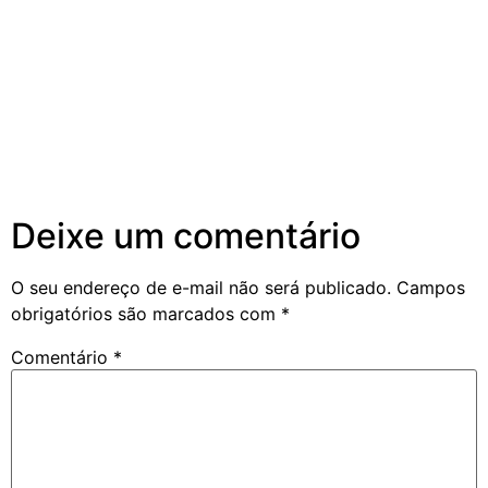
Deixe um comentário
O seu endereço de e-mail não será publicado.
Campos
obrigatórios são marcados com
*
Comentário
*