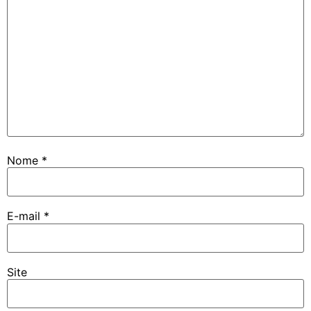
Nome
*
E-mail
*
Site