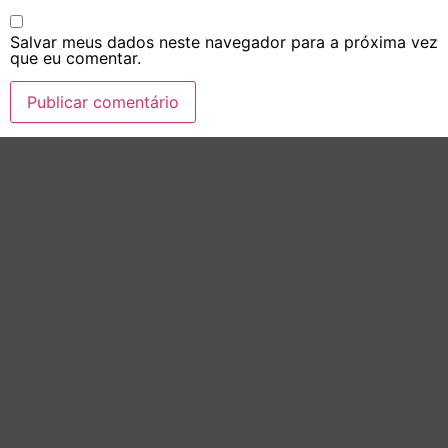
Salvar meus dados neste navegador para a próxima vez
que eu comentar.