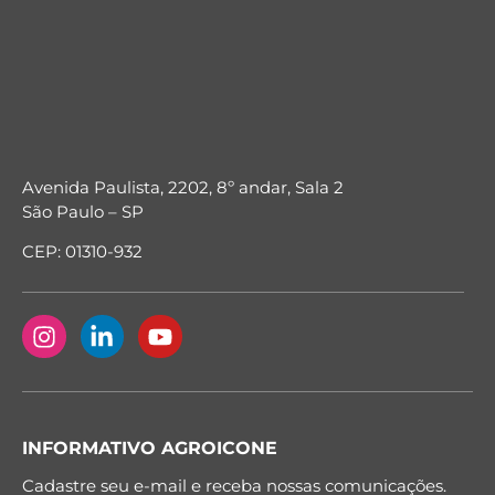
Avenida Paulista, 2202, 8º andar, Sala 2
São Paulo – SP
CEP: 01310-932
INFORMATIVO AGROICONE
Cadastre seu e-mail e receba nossas comunicações.