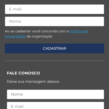
Ao se cadastrar você concorda com a
política de
privacidade
da organização
FALE CONOSCO
Deixe sua mensagem abaixo.