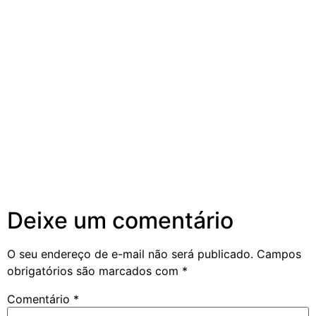
Deixe um comentário
O seu endereço de e-mail não será publicado.
Campos
obrigatórios são marcados com
*
Comentário
*