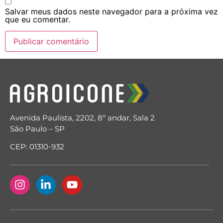
Salvar meus dados neste navegador para a próxima vez
que eu comentar.
Avenida Paulista, 2202, 8º andar, Sala 2
São Paulo – SP
CEP: 01310-932