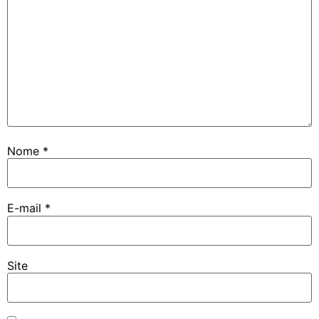
Nome
*
E-mail
*
Site