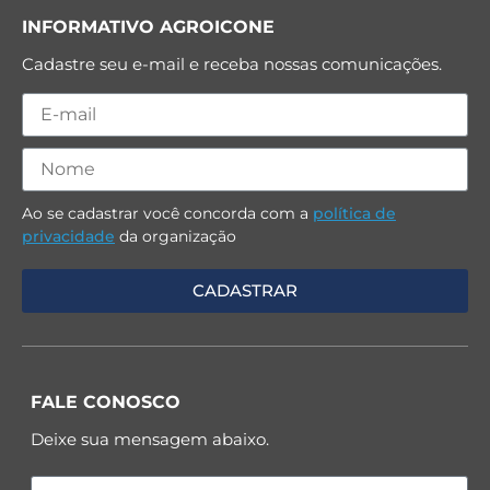
INFORMATIVO AGROICONE
Cadastre seu e-mail e receba nossas comunicações.
Ao se cadastrar você concorda com a
política de
privacidade
da organização
FALE CONOSCO
Deixe sua mensagem abaixo.