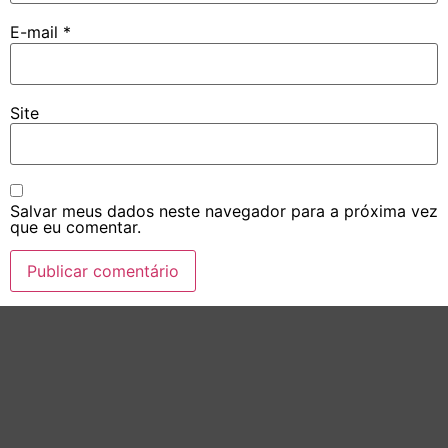
E-mail
*
Site
Salvar meus dados neste navegador para a próxima vez
que eu comentar.