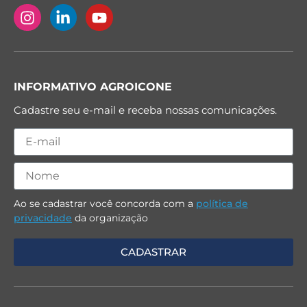
INFORMATIVO AGROICONE
Cadastre seu e-mail e receba nossas comunicações.
Ao se cadastrar você concorda com a
política de
privacidade
da organização