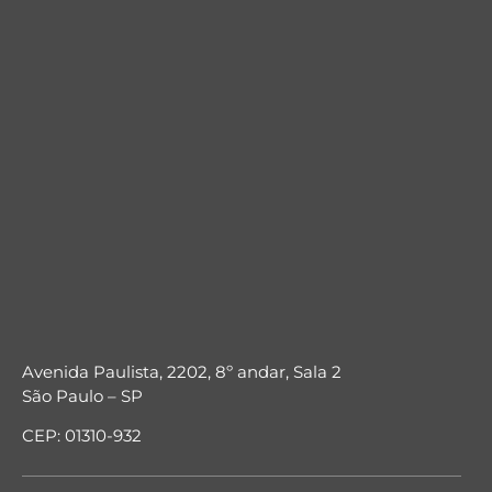
Avenida Paulista, 2202, 8º andar, Sala 2
São Paulo – SP
CEP: 01310-932