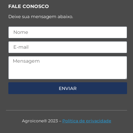
FALE CONOSCO
Deixe sua mensagem abaixo.
ENVIAR
Agroicone® 2023 –
Política de privacidade