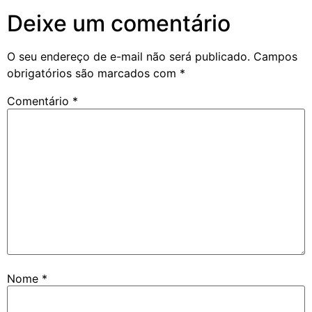
Deixe um comentário
O seu endereço de e-mail não será publicado.
Campos
obrigatórios são marcados com
*
Comentário
*
Nome
*