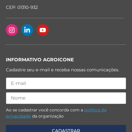
CEP: 01310-932
INFORMATIVO AGROICONE
Cadastre seu e-mail e receba nossas comunicações.
Ao se cadastrar você concorda com a
política de
privacidade
da organização