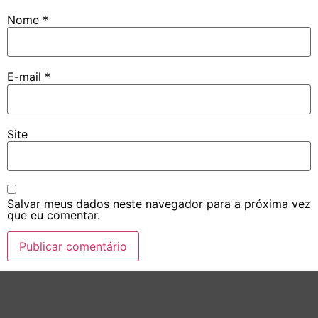
Nome
*
E-mail
*
Site
Salvar meus dados neste navegador para a próxima vez
que eu comentar.