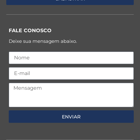
FALE CONOSCO
Deixe sua mensagem abaixo.
ENVIAR