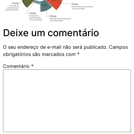
Deixe um comentário
O seu endereço de e-mail não será publicado.
Campos
obrigatórios são marcados com
*
Comentário
*