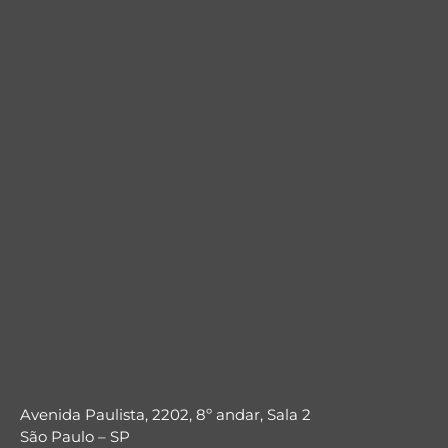
Avenida Paulista, 2202, 8º andar, Sala 2
São Paulo – SP