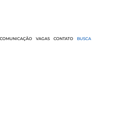
COMUNICAÇÃO
VAGAS
CONTATO
BUSCA