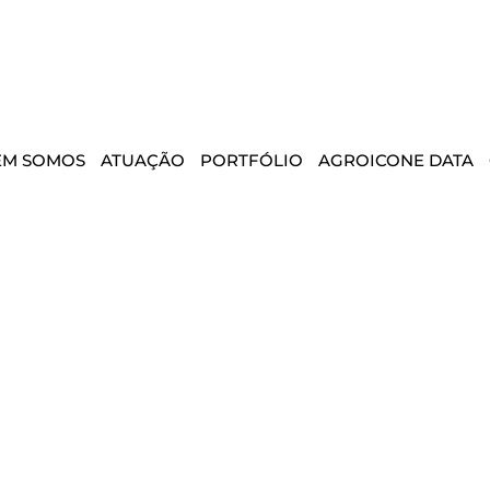
EM SOMOS
ATUAÇÃO
PORTFÓLIO
AGROICONE DATA