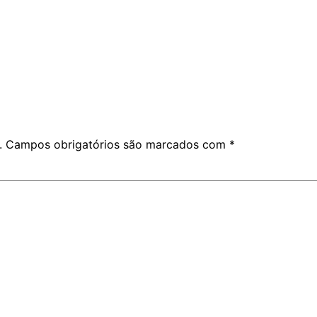
.
Campos obrigatórios são marcados com
*