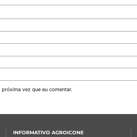
 próxima vez que eu comentar.
INFORMATIVO AGROICONE