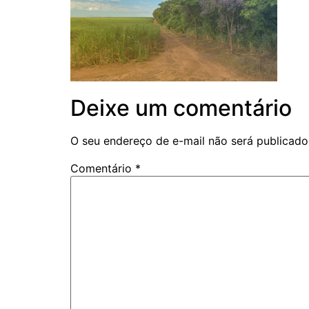
Deixe um comentário
O seu endereço de e-mail não será publicado
Comentário
*