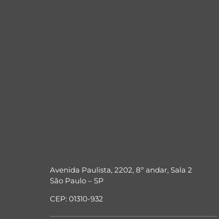
Avenida Paulista, 2202, 8º andar, Sala 2
São Paulo – SP
CEP: 01310-932