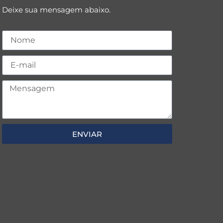
Deixe sua mensagem abaixo.
ENVIAR