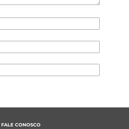
FALE CONOSCO