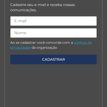
Cadastre seu e-mail e receba nossas
comunicações.
Ao se cadastrar você concorda com a
política de
privacidade
da organização