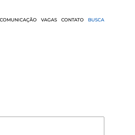
COMUNICAÇÃO
VAGAS
CONTATO
BUSCA