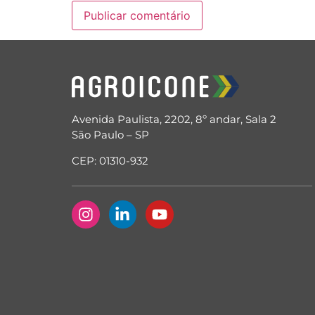
Avenida Paulista, 2202, 8º andar, Sala 2
São Paulo – SP
CEP: 01310-932