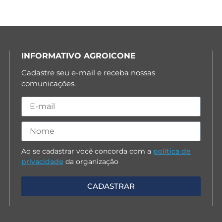
INFORMATIVO AGROICONE
Cadastre seu e-mail e receba nossas
comunicações.
Ao se cadastrar você concorda com a
política de
privacidade
da organização