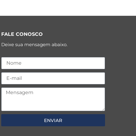
FALE CONOSCO
Deixe sua mensagem abaixo.
ENVIAR