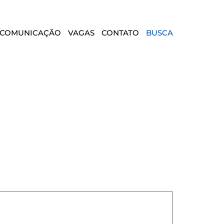
COMUNICAÇÃO
VAGAS
CONTATO
BUSCA