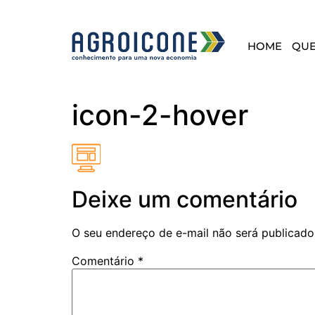
HOME
QU
icon-2-hover
Deixe um comentário
O seu endereço de e-mail não será publicado
Comentário
*