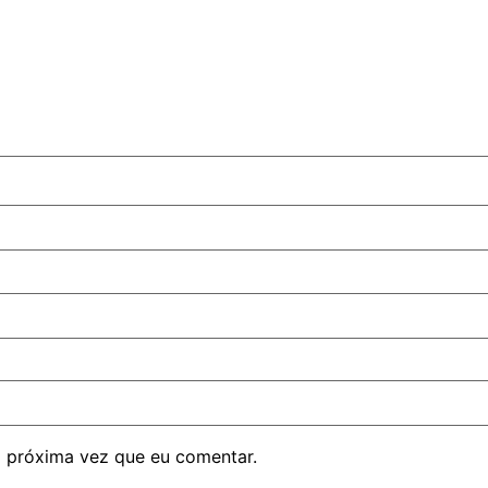
 próxima vez que eu comentar.