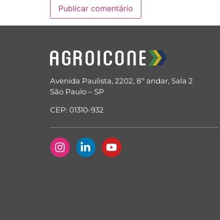
Avenida Paulista, 2202, 8º andar, Sala 2
São Paulo – SP
CEP: 01310-932