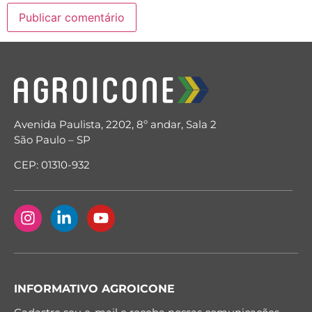
Avenida Paulista, 2202, 8º andar, Sala 2
São Paulo – SP
CEP: 01310-932
INFORMATIVO AGROICONE