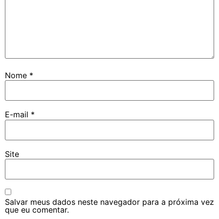
Nome
*
E-mail
*
Site
Salvar meus dados neste navegador para a próxima vez
que eu comentar.