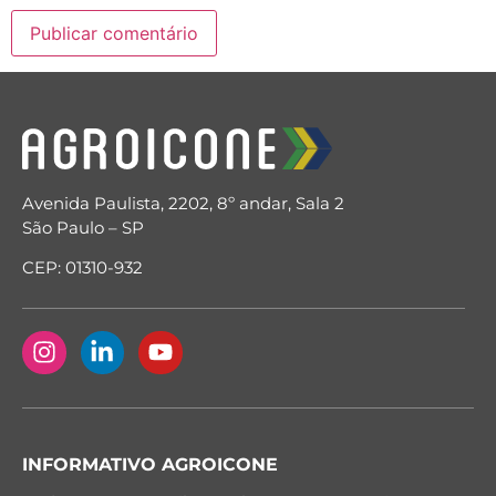
Avenida Paulista, 2202, 8º andar, Sala 2
São Paulo – SP
CEP: 01310-932
INFORMATIVO AGROICONE