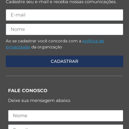
Cadastre seu e-mail e receba nossas comunicações.
Ao se cadastrar você concorda com a
política de
privacidade
da organização
FALE CONOSCO
Deixe sua mensagem abaixo.