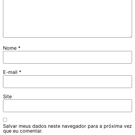
Nome
*
E-mail
*
Site
Salvar meus dados neste navegador para a próxima vez
que eu comentar.