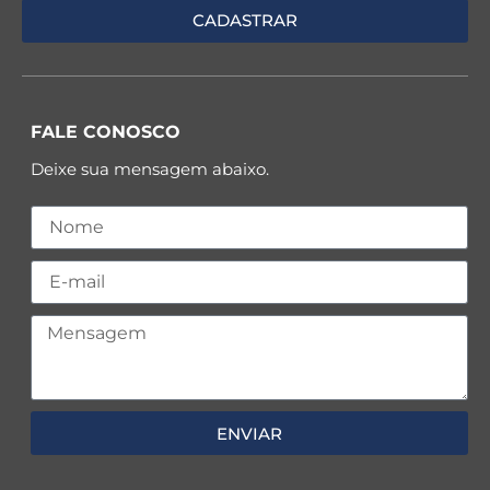
FALE CONOSCO
Deixe sua mensagem abaixo.
ENVIAR