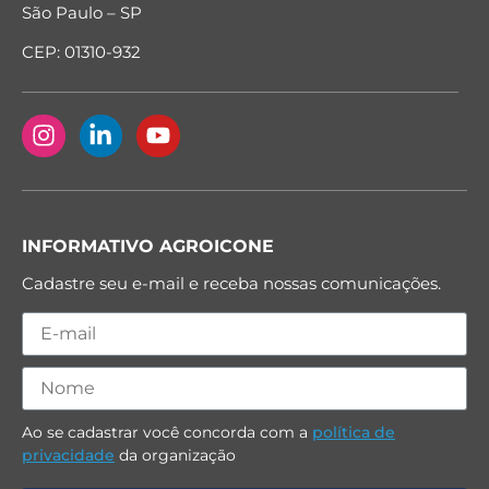
São Paulo – SP
CEP: 01310-932
INFORMATIVO AGROICONE
Cadastre seu e-mail e receba nossas comunicações.
Ao se cadastrar você concorda com a
política de
privacidade
da organização