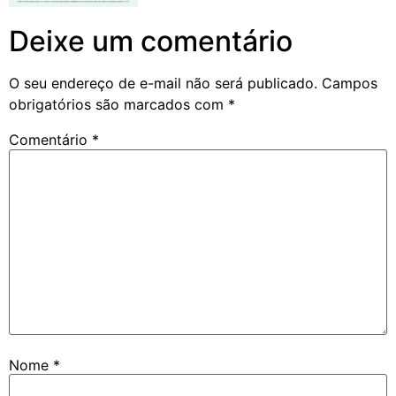
Deixe um comentário
O seu endereço de e-mail não será publicado.
Campos
obrigatórios são marcados com
*
Comentário
*
Nome
*