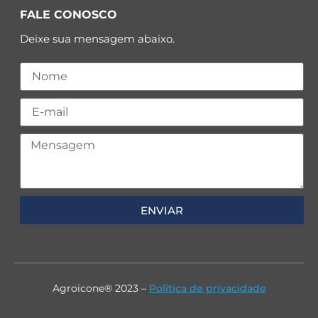
FALE CONOSCO
Deixe sua mensagem abaixo.
ENVIAR
Agroicone® 2023 –
Política de privacidade