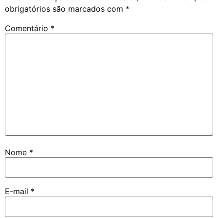
obrigatórios são marcados com
*
Comentário
*
Nome
*
E-mail
*