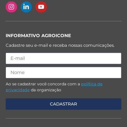
INFORMATIVO AGROICONE
Cadastre seu e-mail e receba nossas comunicações.
Ao se cadastrar você concorda com a
política de
privacidade
da organização