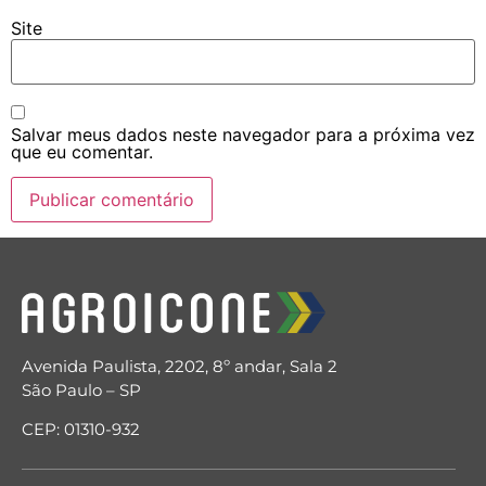
Site
Salvar meus dados neste navegador para a próxima vez
que eu comentar.
Avenida Paulista, 2202, 8º andar, Sala 2
São Paulo – SP
CEP: 01310-932