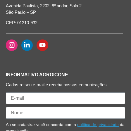
Avenida Paulista, 2202, 8º andar, Sala 2
São Paulo – SP
CEP: 01310-932
INFORMATIVO AGROICONE
Cadastre seu e-mail e receba nossas comunicações.
Ao se cadastrar você concorda com a
política de privacidade
da
organização