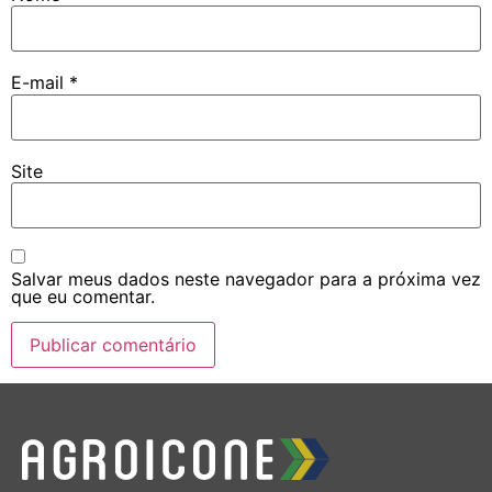
E-mail
*
Site
Salvar meus dados neste navegador para a próxima vez
que eu comentar.