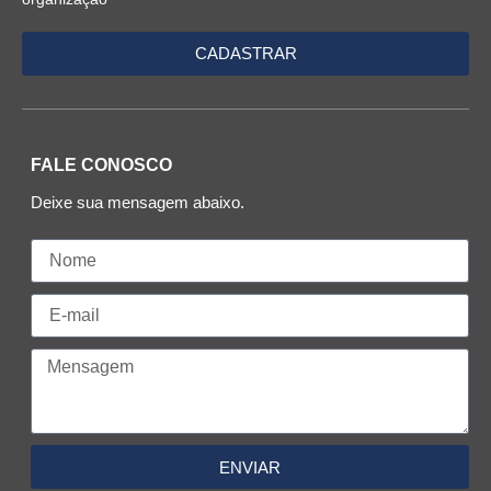
FALE CONOSCO
Deixe sua mensagem abaixo.
ENVIAR