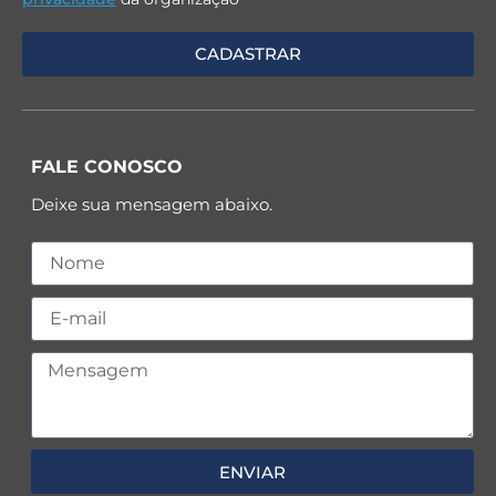
FALE CONOSCO
Deixe sua mensagem abaixo.
ENVIAR