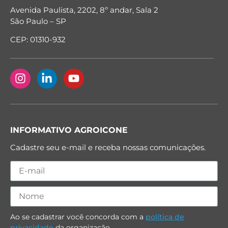
Avenida Paulista, 2202, 8º andar, Sala 2
São Paulo – SP
CEP: 01310-932
INFORMATIVO AGROICONE
Cadastre seu e-mail e receba nossas comunicações.
Ao se cadastrar você concorda com a
política de
privacidade
da organização