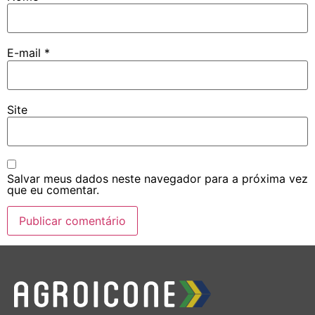
E-mail
*
Site
Salvar meus dados neste navegador para a próxima vez
que eu comentar.