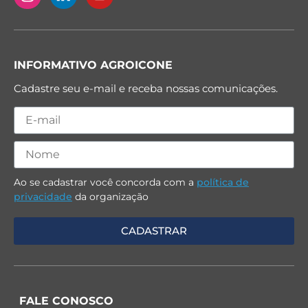
INFORMATIVO AGROICONE
Cadastre seu e-mail e receba nossas comunicações.
Ao se cadastrar você concorda com a
política de
privacidade
da organização
FALE CONOSCO