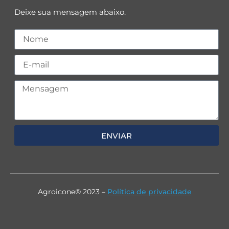
Deixe sua mensagem abaixo.
ENVIAR
Agroicone® 2023 –
Política de privacidade