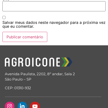
Salvar meus dados neste navegador para a próxima vez
que eu comentar.
Avenida Paulista, 2202, 8º andar, Sala 2
São Paulo – SP
CEP: 01310-932