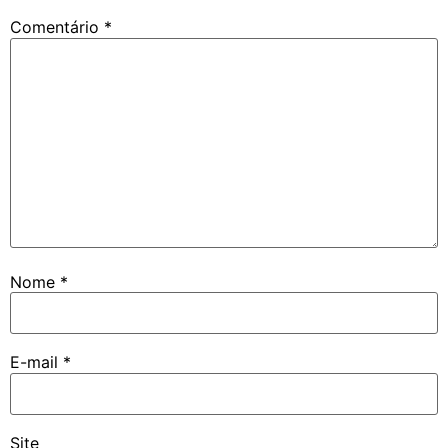
Comentário
*
Nome
*
E-mail
*
Site