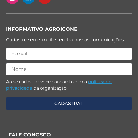
INFORMATIVO AGROICONE
Cadastre seu e-mail e receba nossas comunicações.
Ao se cadastrar você concorda com a
política de
privacidade
da organização
FALE CONOSCO