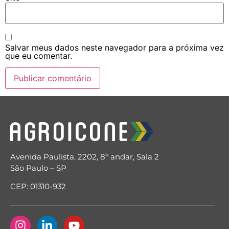
Salvar meus dados neste navegador para a próxima vez
que eu comentar.
Avenida Paulista, 2202, 8º andar, Sala 2
São Paulo – SP
CEP: 01310-932