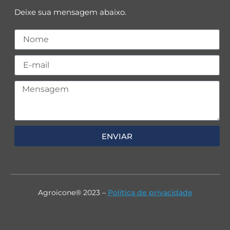
Deixe sua mensagem abaixo.
ENVIAR
Agroicone® 2023 –
Política de privacidade