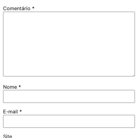
Comentário
*
Nome
*
E-mail
*
Site