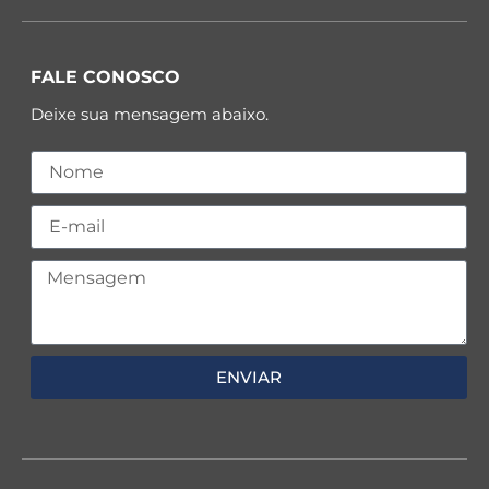
FALE CONOSCO
Deixe sua mensagem abaixo.
ENVIAR