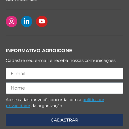
INFORMATIVO AGROICONE
Cadastre seu e-mail e receba nossas comunicações.
Ao se cadastrar você concorda com a
política de
privacidade
da organização