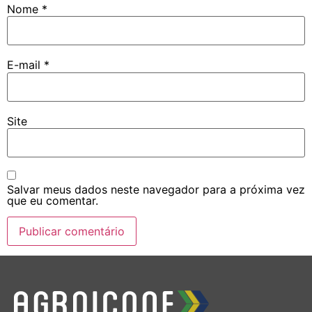
Nome
*
E-mail
*
Site
Salvar meus dados neste navegador para a próxima vez
que eu comentar.