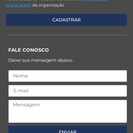
privacidade
da organização
FALE CONOSCO
Deixe sua mensagem abaixo.
ENVIAR