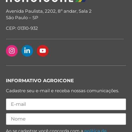
Avenida Paulista, 2202, 8º andar, Sala 2
São Paulo – SP
CEP: 01310-932
INFORMATIVO AGROICONE
Cadastre seu e-mail e receba nossas comunicações.
Ao se cadastrar você concorda com a
política de