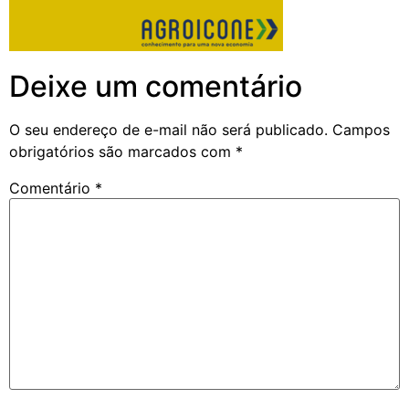
Deixe um comentário
O seu endereço de e-mail não será publicado.
Campos
obrigatórios são marcados com
*
Comentário
*