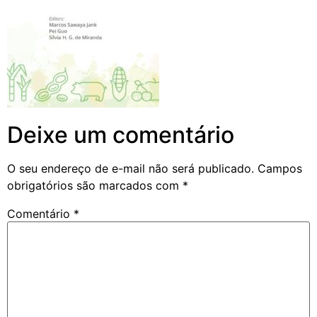
Deixe um comentário
O seu endereço de e-mail não será publicado.
Campos
obrigatórios são marcados com
*
Comentário
*