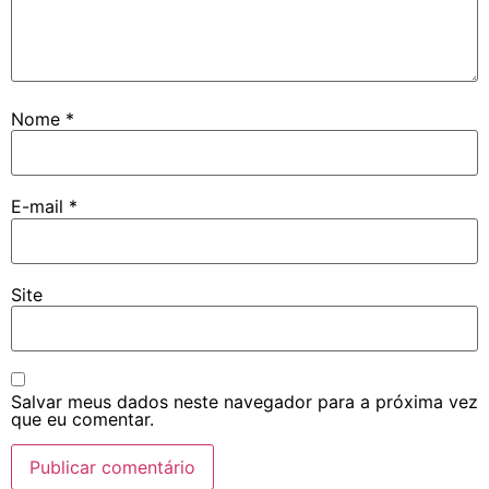
Nome
*
E-mail
*
Site
Salvar meus dados neste navegador para a próxima vez
que eu comentar.