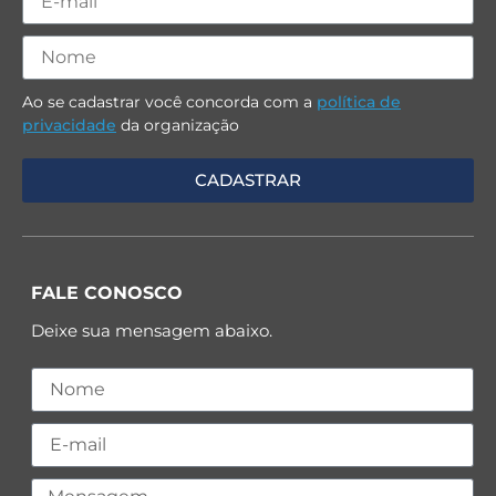
Ao se cadastrar você concorda com a
política de
privacidade
da organização
FALE CONOSCO
Deixe sua mensagem abaixo.