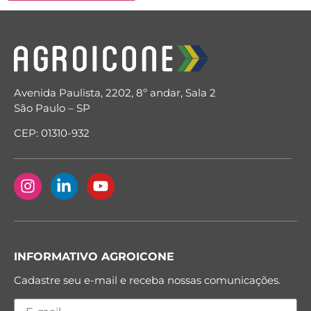
Avenida Paulista, 2202, 8º andar, Sala 2
São Paulo – SP
CEP: 01310-932
INFORMATIVO AGROICONE
Cadastre seu e-mail e receba nossas comunicações.