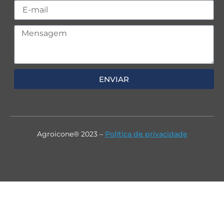
ENVIAR
Agroicone® 2023 –
Política de privacidade