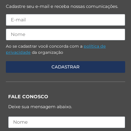
Cadastre seu e-mail e receba nossas comunicações.
Ao se cadastrar você concorda com a
política de
privacidade
da organização
FALE CONOSCO
Deixe sua mensagem abaixo.