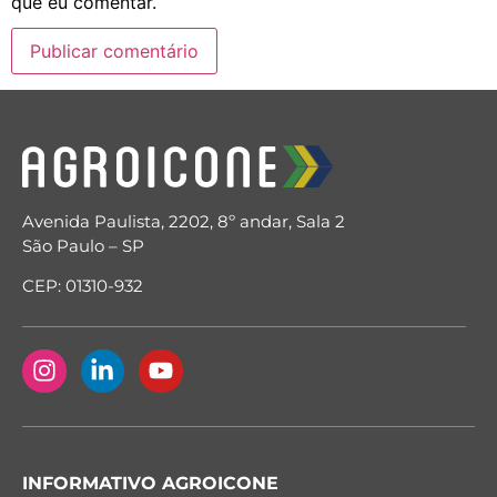
que eu comentar.
Avenida Paulista, 2202, 8º andar, Sala 2
São Paulo – SP
CEP: 01310-932
INFORMATIVO AGROICONE