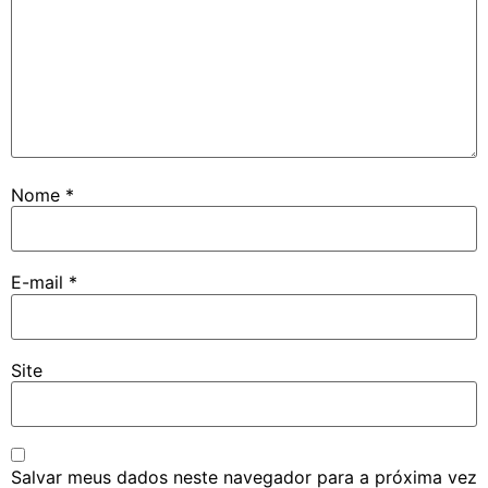
Nome
*
E-mail
*
Site
Salvar meus dados neste navegador para a próxima vez