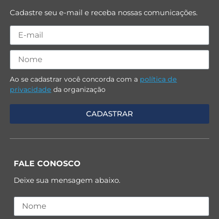
Cadastre seu e-mail e receba nossas comunicações.
Ao se cadastrar você concorda com a
política de
privacidade
da organização
FALE CONOSCO
Deixe sua mensagem abaixo.