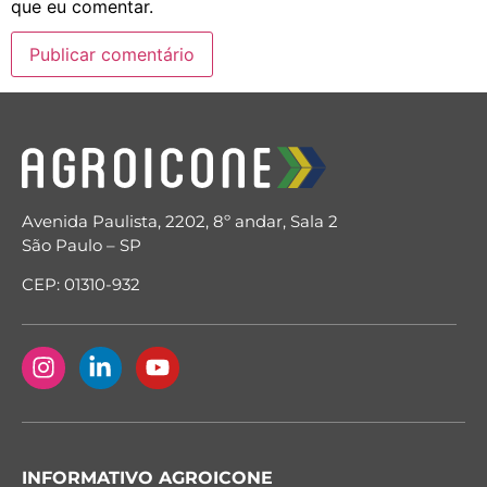
que eu comentar.
Avenida Paulista, 2202, 8º andar, Sala 2
São Paulo – SP
CEP: 01310-932
INFORMATIVO AGROICONE