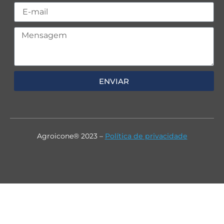
ENVIAR
Agroicone® 2023 –
Política de privacidade