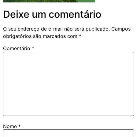
Deixe um comentário
O seu endereço de e-mail não será publicado.
Campos
obrigatórios são marcados com
*
Comentário
*
Nome
*