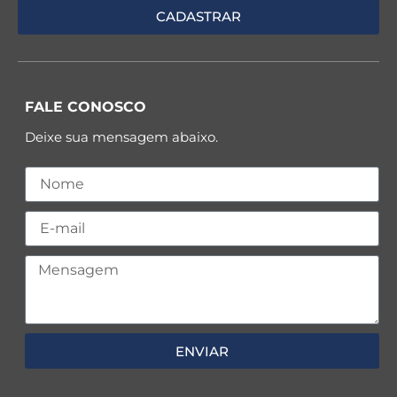
FALE CONOSCO
Deixe sua mensagem abaixo.
ENVIAR