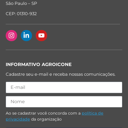
São Paulo – SP
CEP: 01310-932
INFORMATIVO AGROICONE
Cadastre seu e-mail e receba nossas comunicações.
Ao se cadastrar você concorda com a
política de
privacidade
da organização