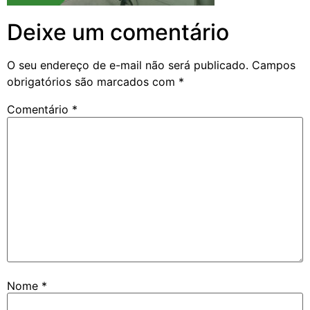
Deixe um comentário
O seu endereço de e-mail não será publicado.
Campos
obrigatórios são marcados com
*
Comentário
*
Nome
*