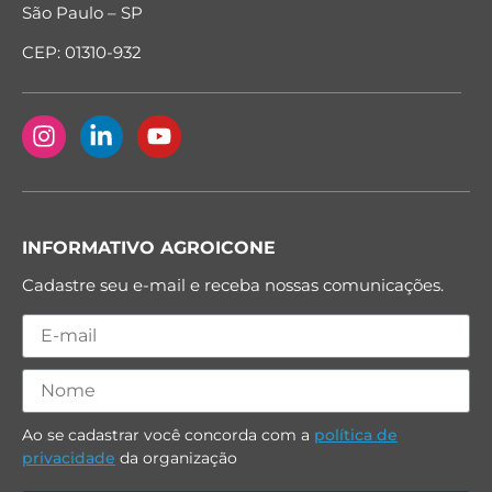
São Paulo – SP
CEP: 01310-932
INFORMATIVO AGROICONE
Cadastre seu e-mail e receba nossas comunicações.
Ao se cadastrar você concorda com a
política de
privacidade
da organização