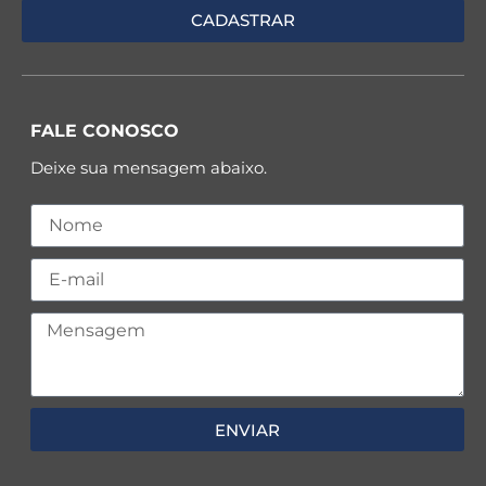
FALE CONOSCO
Deixe sua mensagem abaixo.
ENVIAR