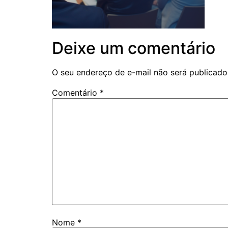
Deixe um comentário
O seu endereço de e-mail não será publicado
Comentário
*
Nome
*