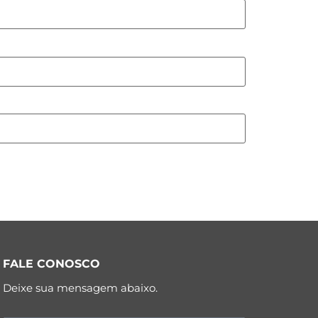
FALE CONOSCO
Deixe sua mensagem abaixo.