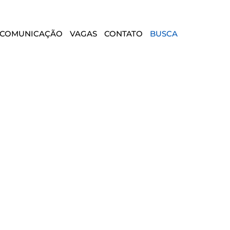
COMUNICAÇÃO
VAGAS
CONTATO
BUSCA