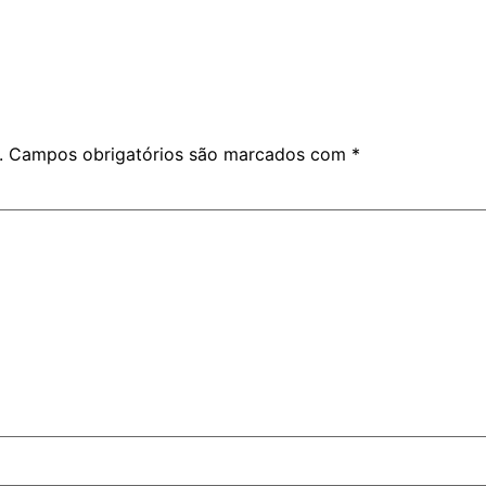
.
Campos obrigatórios são marcados com
*