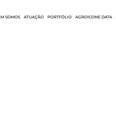
EM SOMOS
ATUAÇÃO
PORTFÓLIO
AGROICONE DATA