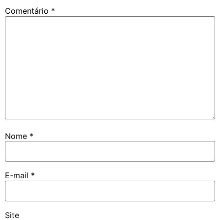
Comentário
*
Nome
*
E-mail
*
Site