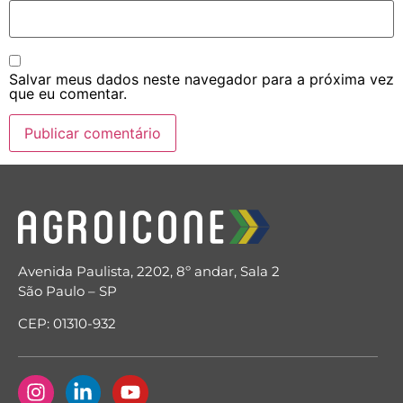
Salvar meus dados neste navegador para a próxima vez
que eu comentar.
Avenida Paulista, 2202, 8º andar, Sala 2
São Paulo – SP
CEP: 01310-932