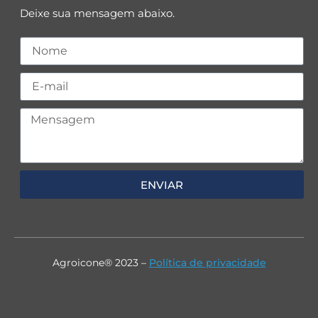
Deixe sua mensagem abaixo.
ENVIAR
Agroicone® 2023 –
Política de privacidade