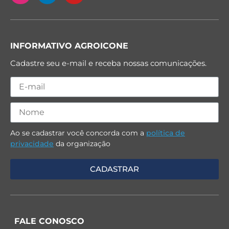
INFORMATIVO AGROICONE
Cadastre seu e-mail e receba nossas comunicações.
Ao se cadastrar você concorda com a
política de
privacidade
da organização
FALE CONOSCO