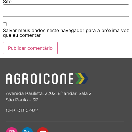
Site
Salvar meus dados neste navegador para a próxima vez
que eu comentar.
Avenida Paulista, 2202, 8º andar, Sala 2
São Paulo – SP
CEP: 01310-932