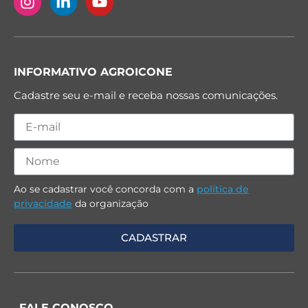
INFORMATIVO AGROICONE
Cadastre seu e-mail e receba nossas comunicações.
Ao se cadastrar você concorda com a
política de
privacidade
da organização
FALE CONOSCO