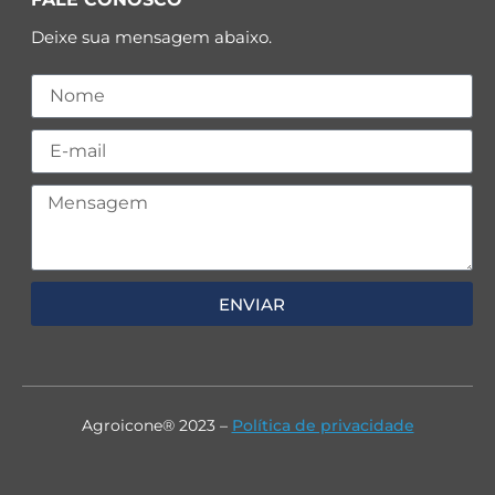
Deixe sua mensagem abaixo.
ENVIAR
Agroicone® 2023 –
Política de privacidade