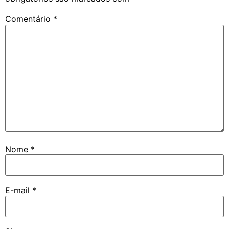
Comentário
*
Nome
*
E-mail
*